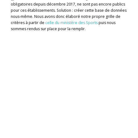
obligatoires depuis décembre 2017, ne sont pas encore publics
pour ces établissements. Solution : créer cette base de données
nous-même. Nous avons donc élaboré notre propre grille de
critères à partir de
celle du ministère des Sports
puis nous
sommes rendus sur place pour la remplir.