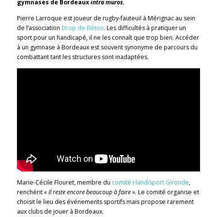
gymnases de Bordeaux
intra muros.
Pierre Larroque est joueur de rugby-fauteuil à Mérignac au sein
de l’association
Drop de Béton
. Les difficultés à pratiquer un
sport pour un handicapé, il ne les connaît que trop bien. Accéder
à un gymnase à Bordeaux est souvent synonyme de parcours du
combattant tant les structures sont inadaptées.
Marie-Cécile Flouret, membre du
comité Handisport Gironde
,
renchérit
« Il reste encore beaucoup à faire ».
Le comité organise et
choisit le lieu des événements sportifs mais propose rarement
aux clubs de jouer à Bordeaux.