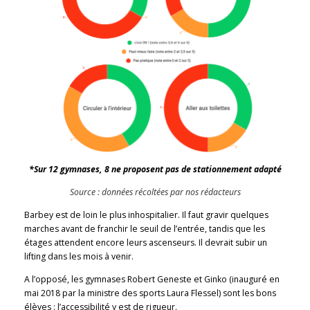
*Sur 12 gymnases, 8 ne proposent pas de stationnement adapté
Source : données récoltées par nos rédacteurs
Barbey est de loin le plus inhospitalier. Il faut gravir quelques
marches avant de franchir le seuil de l’entrée, tandis que les
étages attendent encore leurs ascenseurs. Il devrait subir un
lifting dans les mois à venir.
A l’opposé, les gymnases Robert Geneste et Ginko (inauguré en
mai 2018 par la ministre des sports Laura Flessel) sont les bons
élèves : l’accessibilité y est de rigueur.