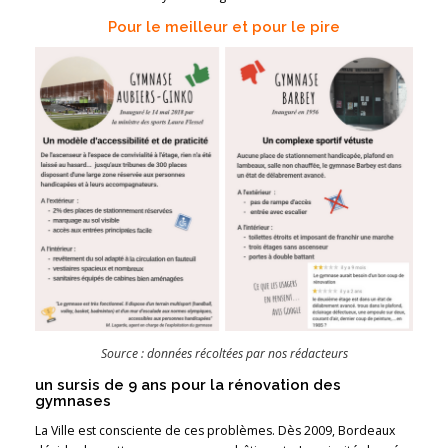
Pour le meilleur et pour le pire
Source : données récoltées par nos rédacteurs
un sursis de 9 ans pour la rénovation des
gymnases
La Ville est consciente de ces problèmes. Dès 2009, Bordeaux