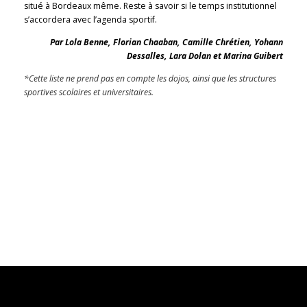
situé à Bordeaux même. Reste à savoir si le temps institutionnel
s’accordera avec l’agenda sportif.
Par Lola Benne, Florian Chaaban, Camille Chrétien, Yohann
Dessalles, Lara Dolan et Marina Guibert
*Cette liste ne prend pas en compte les dojos, ainsi que les structures
sportives scolaires et universitaires.