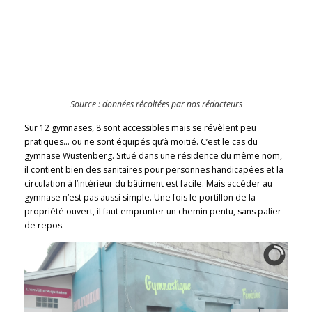
Source : données récoltées par nos rédacteurs
Sur 12 gymnases, 8 sont accessibles mais se révèlent peu
pratiques… ou ne sont équipés qu’à moitié. C’est le cas du
gymnase Wustenberg. Situé dans une résidence du même nom,
il contient bien des sanitaires pour personnes handicapées et la
circulation à l’intérieur du bâtiment est facile. Mais accéder au
gymnase n’est pas aussi simple. Une fois le portillon de la
propriété ouvert, il faut emprunter un chemin pentu, sans palier
de repos.